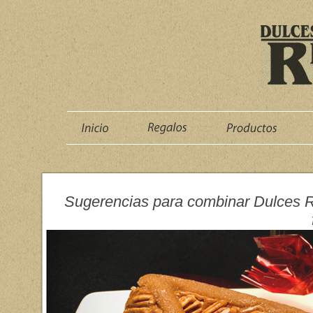
Sugerencias para combinar Dulces R