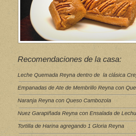
Recomendaciones de la casa:
Leche Quemada Reyna dentro de la clásica Cr
Empanadas de Ate de Membrillo Reyna con Qu
Naranja Reyna con Queso Cambozola
Nuez Garapiñada Reyna con Ensalada de Lechu
Tortilla de Harina agregando 1 Gloria Reyna