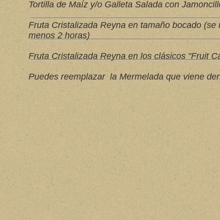
Tortilla de Maíz y/o Galleta Salada con Jamonci
Fruta Cristalizada Reyna en tamaño bocado (se r
menos 2 horas)
Fruta Cristalizada Reyna en los clásicos "Fruit C
Puedes reemplazar la Mermelada que viene dent